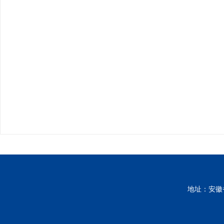
地址：安徽省