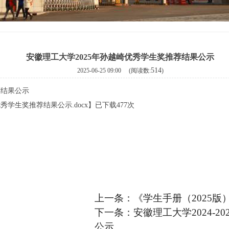
安徽理工大学2025年孙越崎优秀学生奖推荐结果公示
514
2025-06-25 09:00 (阅读数:
)
荐结果公示
秀学生奖推荐结果公示.docx
】已下载
477
次
上一条：
《学生手册（2025
下一条：
安徽理工大学2024-
公示