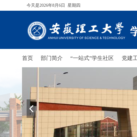
今天是2026年8月6日 星期四
首页
部门简介
“一站式”学生社区
党建