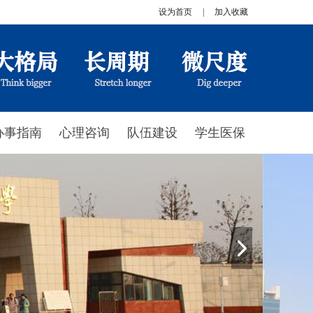
设为首页
|
加入收藏
办事指南
心理咨询
队伍建设
学生医保