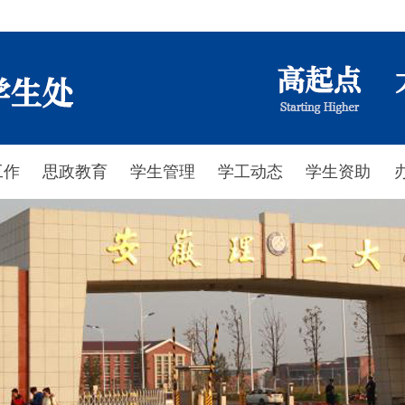
工作
思政教育
学生管理
学工动态
学生资助