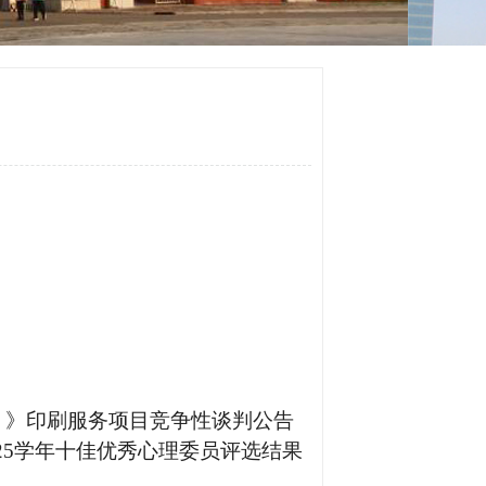
版）》印刷服务项目竞争性谈判公告
2025学年十佳优秀心理委员评选结果