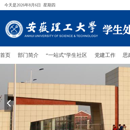
今天是2026年8月6日 星期四
首页
部门简介
“一站式”学生社区
党建工作
思