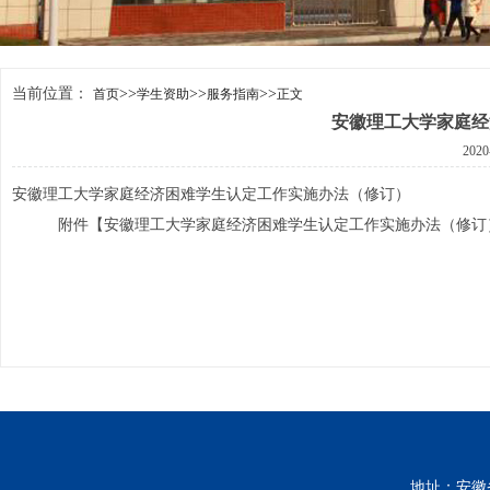
当前位置：
>>
>>
>>
首页
学生资助
服务指南
正文
安徽理工大学家庭经
202
安徽理工大学家庭经济困难学生认定工作实施办法（修订）
附件【
安徽理工大学家庭经济困难学生认定工作实施办法（修订）.
地址：安徽省